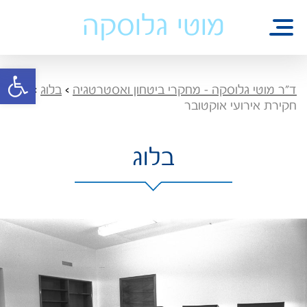
מוטי גלוסקה
פתח סרגל 
ד"ר מוטי גלוסקה - מחקרי ביטחון ואסטרטגיה
>
בלוג
>
חקירת אירועי אוקטובר
בלוג