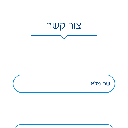
צור קשר