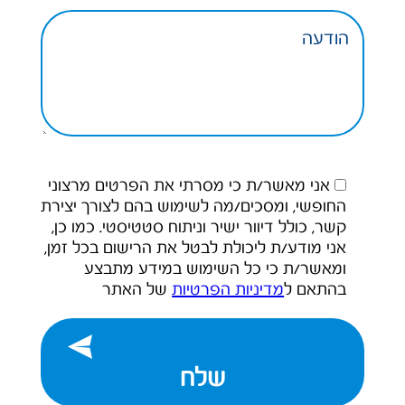
אני מאשר/ת כי מסרתי את הפרטים מרצוני
החופשי, ומסכים/מה לשימוש בהם לצורך יצירת
קשר, כולל דיוור ישיר וניתוח סטטיסטי. כמו כן,
אני מודע/ת ליכולת לבטל את הרישום בכל זמן,
ומאשר/ת כי כל השימוש במידע מתבצע
בהתאם ל
מדיניות הפרטיות
של האתר
שלח